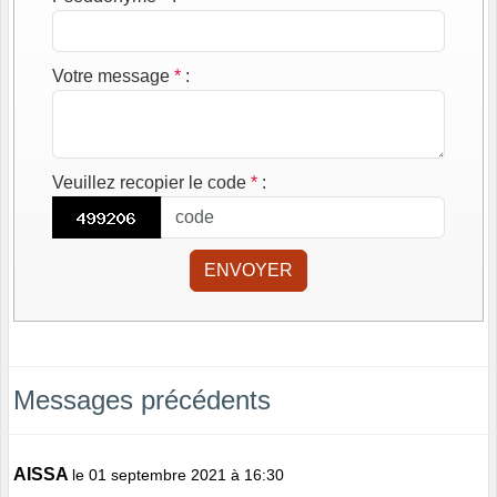
Votre message
*
:
Veuillez recopier le code
*
:
ENVOYER
Messages précédents
AISSA
le 01 septembre 2021 à 16:30