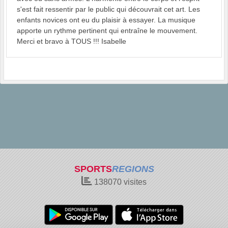
s'est fait ressentir par le public qui découvrait cet art. Les
enfants novices ont eu du plaisir à essayer. La musique
apporte un rythme pertinent qui entraîne le mouvement.
Merci et bravo à TOUS !!! Isabelle
SPORTS
REGIONS
138070
visites